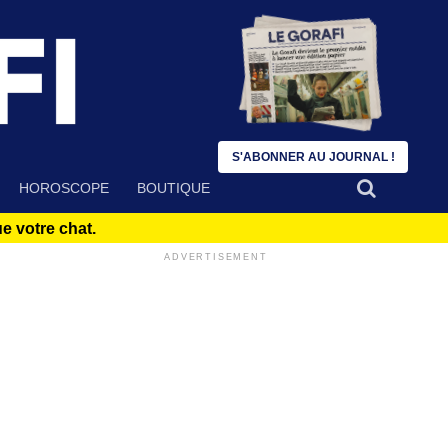
S'ABONNER AU JOURNAL !
HOROSCOPE
BOUTIQUE
 votre chat.
ADVERTISEMENT