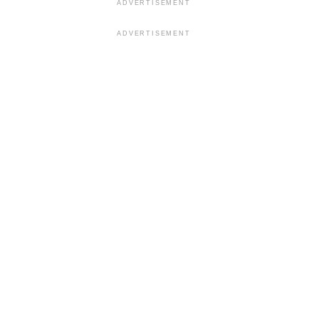
ADVERTISEMENT
ADVERTISEMENT