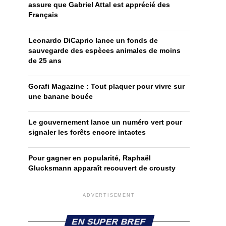
assure que Gabriel Attal est apprécié des
Français
Leonardo DiCaprio lance un fonds de
sauvegarde des espèces animales de moins
de 25 ans
Gorafi Magazine : Tout plaquer pour vivre sur
une banane bouée
Le gouvernement lance un numéro vert pour
signaler les forêts encore intactes
Pour gagner en popularité, Raphaël
Glucksmann apparaît recouvert de crousty
ADVERTISEMENT
EN SUPER BREF