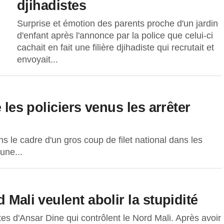
djihadistes
Surprise et émotion des parents proche d'un jardin
d'enfant après l'annonce par la police que celui-ci
cachait en fait une filière djihadiste qui recrutait et
envoyait...
 les policiers venus les arrêter
ans le cadre d'un gros coup de filet national dans les
une...
 Mali veulent abolir la stupidité
tes d'Ansar Dine qui contrôlent le Nord Mali. Après avoir