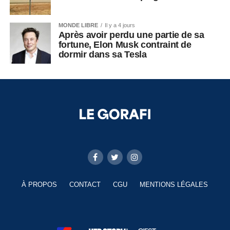
MONDE LIBRE
Il y a 4 jours
Après avoir perdu une partie de sa
fortune, Elon Musk contraint de
dormir dans sa Tesla
À PROPOS
CONTACT
CGU
MENTIONS LÉGALES