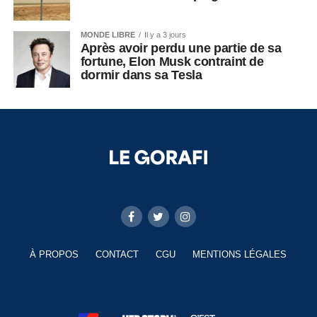
MONDE LIBRE
Il y a 3 jours
Après avoir perdu une partie de sa
fortune, Elon Musk contraint de
dormir dans sa Tesla
À PROPOS
CONTACT
CGU
MENTIONS LÉGALES