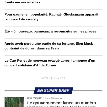
forêts encore intactes
Pour gagner en popularité, Raphaël Glucksmann apparaît
recouvert de crousty
Été – 5 nouveaux panneaux à reconnaître sur les plages
Après avoir perdu une partie de sa fortune, Elon Musk
contraint de dormir dans sa Tesla
Le Cap-Ferret de nouveau évacué après l’annonce d’un
concert solidaire d’Afida Turner
ADVERTISEMENT
EN SUPER BREF
POLITIQUE
Il y a 18 heures
Le gouvernement lance un numéro