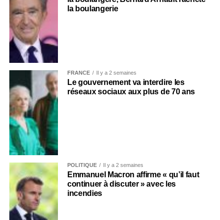
la boulangerie
FRANCE
Il y a 2 semaines
Le gouvernement va interdire les
réseaux sociaux aux plus de 70 ans
POLITIQUE
Il y a 2 semaines
Emmanuel Macron affirme « qu’il faut
continuer à discuter » avec les
incendies