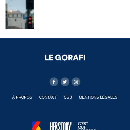
À PROPOS
CONTACT
CGU
MENTIONS LÉGALES