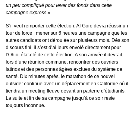
un peu compliqué pour lever des fonds dans cette
campagne express
.»
S’il veut remporter cette élection, Al Gore devra réussir un
tour de force : mener sur 6 heures une campagne que les
autres candidats ont déroulée sur plusieurs mois. Dès son
discours fini, il s’est d’ailleurs envolé directement pour
l’Ohio, état-clé de cette élection. A son arrivée il devrait,
lors d’une réunion commune, rencontrer des ouvriers
latinos et des personnes âgées exclues du système de
santé. Dix minutes après, le marathon de ce nouvel
outsider continue avec un déplacement en Californie où il
tiendra un meeting fleuve devant un parterre d’étudiants.
La suite et fin de sa campagne jusqu’à ce soir reste
toujours inconnue.