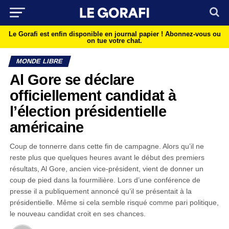
Le Gorafi est enfin disponible en journal papier !
Abonnez-vous ou
on tue votre chat.
MONDE LIBRE
Al Gore se déclare
officiellement candidat à
l’élection présidentielle
américaine
Coup de tonnerre dans cette fin de campagne. Alors qu’il ne
reste plus que quelques heures avant le début des premiers
résultats, Al Gore, ancien vice-président, vient de donner un
coup de pied dans la fourmilière. Lors d’une conférence de
presse il a publiquement annoncé qu’il se présentait à la
présidentielle. Même si cela semble risqué comme pari politique,
le nouveau candidat croit en ses chances.