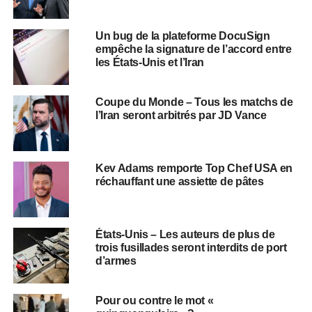
Un bug de la plateforme DocuSign
empêche la signature de l’accord entre
les États-Unis et l’Iran
Coupe du Monde – Tous les matchs de
l’Iran seront arbitrés par JD Vance
Kev Adams remporte Top Chef USA en
réchauffant une assiette de pâtes
États-Unis – Les auteurs de plus de
trois fusillades seront interdits de port
d’armes
Pour ou contre le mot «