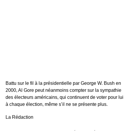
Battu sur le fil à la présidentielle par George W. Bush en
2000, Al Gore peut néanmoins compter sur la sympathie
des électeurs américains, qui continuent de voter pour lui
à chaque élection, même s’il ne se présente plus.
La Rédaction