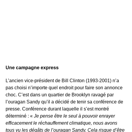
Une campagne express
L’ancien vice-président de Bill Clinton (1993-2001) n’a
pas choisi n’importe quel endroit pour faire son annonce
choc. C’est dans un quartier de Brooklyn ravagé par
l’ouragan Sandy qu’il a décidé de tenir sa conférence de
presse. Conférence durant laquelle il s’est montré
déterminé : «
Je pense être le seul à pouvoir enrayer
efficacement le réchauffement climatique, nous avons
tous vu les dégâts de l’ouragan Sandy. Cela risque d’être