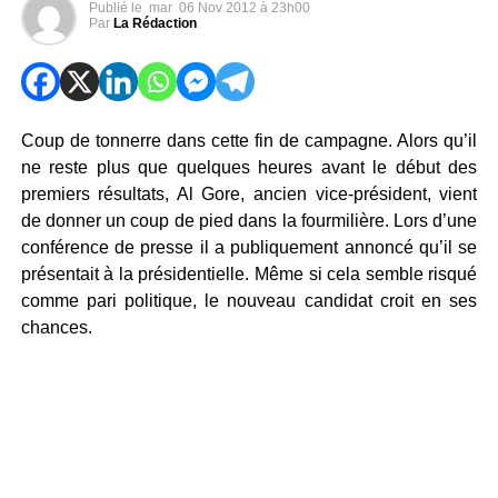
Publié le
mar
06 Nov 2012 à 23h00
Par
La Rédaction
Coup de tonnerre dans cette fin de campagne. Alors qu’il
ne reste plus que quelques heures avant le début des
premiers résultats, Al Gore, ancien vice-président, vient
de donner un coup de pied dans la fourmilière. Lors d’une
conférence de presse il a publiquement annoncé qu’il se
présentait à la présidentielle. Même si cela semble risqué
comme pari politique, le nouveau candidat croit en ses
chances.