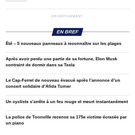
ADVERTISEMENT
EN BREF
Été – 5 nouveaux panneaux à reconnaître sur les plages
Après avoir perdu une partie de sa fortune, Elon Musk
contraint de dormir dans sa Tesla
Le Cap-Ferret de nouveau évacué après l’annonce d’un
concert solidaire d’Afida Turner
Un cycliste s’arrête à un feu rouge et meurt instantanément
La police de Toonville recense sa 175e victime écrasée par
un piano