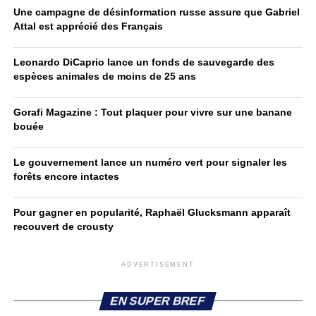
Une campagne de désinformation russe assure que Gabriel
Attal est apprécié des Français
Leonardo DiCaprio lance un fonds de sauvegarde des
espèces animales de moins de 25 ans
Gorafi Magazine : Tout plaquer pour vivre sur une banane
bouée
Le gouvernement lance un numéro vert pour signaler les
forêts encore intactes
Pour gagner en popularité, Raphaël Glucksmann apparaît
recouvert de crousty
ADVERTISEMENT
EN SUPER BREF