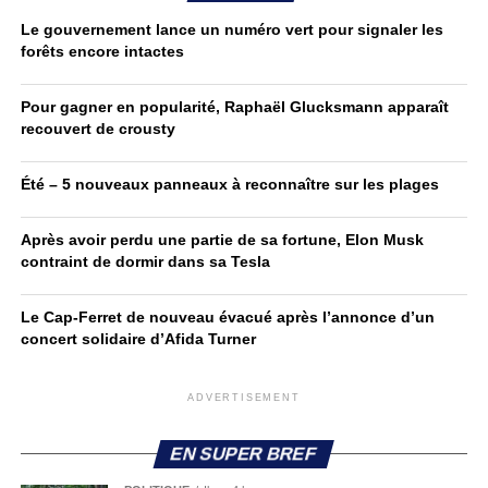
Le gouvernement lance un numéro vert pour signaler les
forêts encore intactes
Pour gagner en popularité, Raphaël Glucksmann apparaît
recouvert de crousty
Été – 5 nouveaux panneaux à reconnaître sur les plages
Après avoir perdu une partie de sa fortune, Elon Musk
contraint de dormir dans sa Tesla
Le Cap-Ferret de nouveau évacué après l’annonce d’un
concert solidaire d’Afida Turner
ADVERTISEMENT
EN SUPER BREF