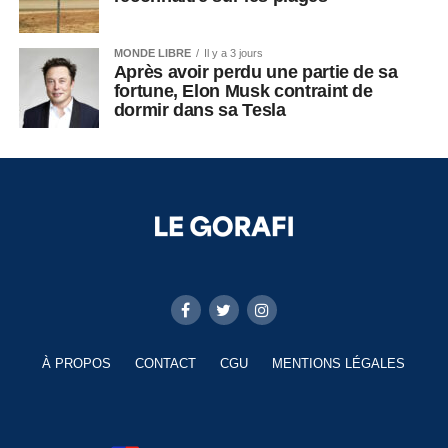
MONDE LIBRE
Il y a 3 jours
Après avoir perdu une partie de sa
fortune, Elon Musk contraint de
dormir dans sa Tesla
À PROPOS
CONTACT
CGU
MENTIONS LÉGALES