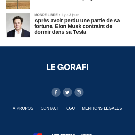
MONDE LIBRE
Il y a 3 jours
Après avoir perdu une partie de sa
fortune, Elon Musk contraint de
dormir dans sa Tesla
À PROPOS
CONTACT
CGU
MENTIONS LÉGALES