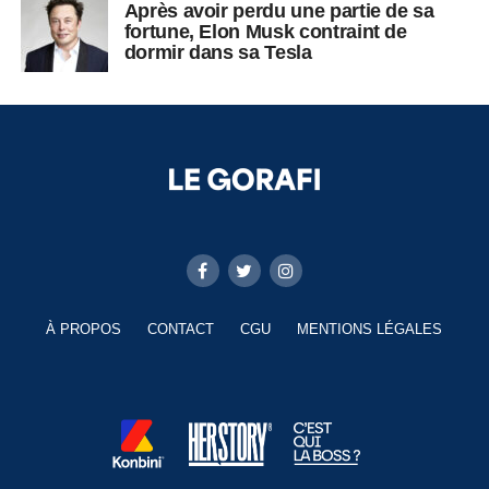
Après avoir perdu une partie de sa
fortune, Elon Musk contraint de
dormir dans sa Tesla
À PROPOS
CONTACT
CGU
MENTIONS LÉGALES