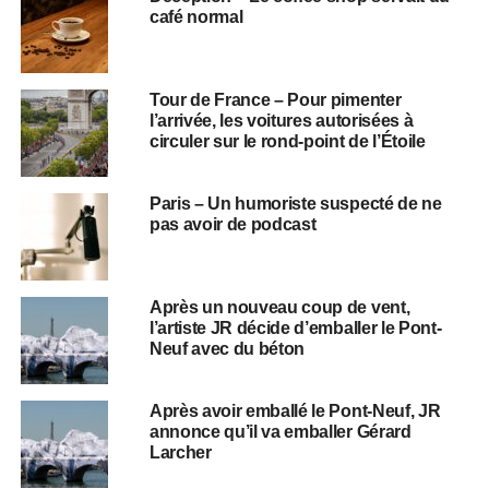
café normal
Tour de France – Pour pimenter
l’arrivée, les voitures autorisées à
circuler sur le rond-point de l’Étoile
Paris – Un humoriste suspecté de ne
pas avoir de podcast
Après un nouveau coup de vent,
l’artiste JR décide d’emballer le Pont-
Neuf avec du béton
Après avoir emballé le Pont-Neuf, JR
annonce qu’il va emballer Gérard
Larcher