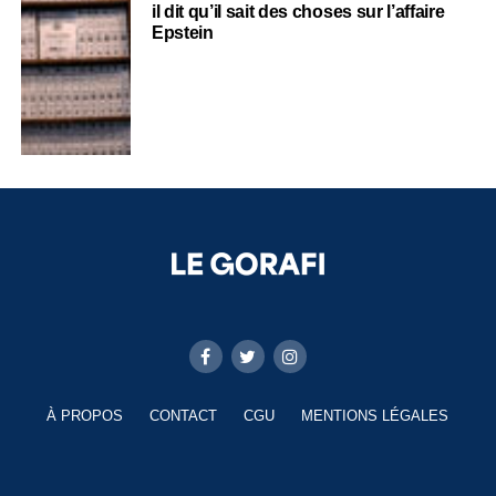
il dit qu’il sait des choses sur l’affaire
Epstein
À PROPOS
CONTACT
CGU
MENTIONS LÉGALES