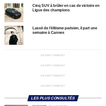
Cinq SUV à brûler en cas de victoire en
Ligue des champions
Lassé de l’élitisme parisien, il part une
semaine à Cannes
ADVERTISEMENT
ADVERTISEMENT
ADVERTISEMENT
ADVERTISEMENT
LES PLUS CONSULTÉS