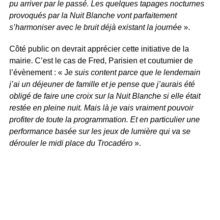
pu arriver par le passé. Les quelques tapages nocturnes
provoqués par la Nuit Blanche vont parfaitement
s’harmoniser avec le bruit déjà existant la journée
».
Côté public on devrait apprécier cette initiative de la
mairie. C’est le cas de Fred, Parisien et coutumier de
l’évènement : « J
e suis content parce que le lendemain
j’ai un déjeuner de famille et je pense que j’aurais été
obligé de faire une croix sur la Nuit Blanche si elle était
restée en pleine nuit. Mais là je vais vraiment pouvoir
profiter de toute la programmation. Et en particulier une
performance basée sur les jeux de lumière qui va se
dérouler le midi place du Trocadéro
».