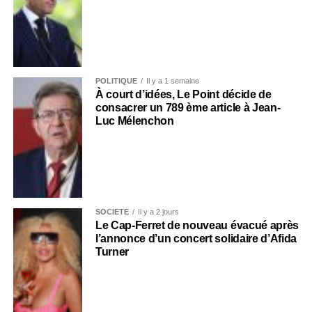
POLITIQUE
Il y a 1 semaine
À court d’idées, Le Point décide de
consacrer un 789 ème article à Jean-
Luc Mélenchon
SOCIÉTÉ
Il y a 2 jours
Le Cap-Ferret de nouveau évacué après
l’annonce d’un concert solidaire d’Afida
Turner