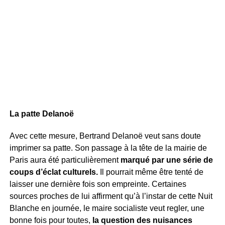
La patte Delanoë
Avec cette mesure, Bertrand Delanoë veut sans doute
imprimer sa patte. Son passage à la tête de la mairie de
Paris aura été particulièrement
marqué par une série de
coups d’éclat culturels.
Il pourrait même être tenté de
laisser une dernière fois son empreinte. Certaines
sources proches de lui affirment qu’à l’instar de cette Nuit
Blanche en journée, le maire socialiste veut regler, une
bonne fois pour toutes,
la question des nuisances