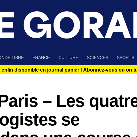
NDE LIBRE
FRANCE
CULTURE
SCIENCES
SPORTS
 enfin disponible en journal papier !
Abonnez-vous ou on tue
Paris – Les quatr
ogistes se