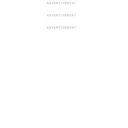
ADVERTISEMENT
ADVERTISEMENT
ADVERTISEMENT