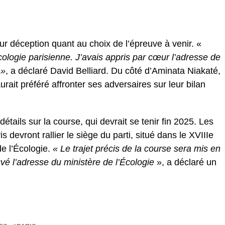
ur déception quant au choix de l’épreuve à venir. «
écologie parisienne. J’avais appris par cœur l’adresse de
 »
, a déclaré David Belliard. Du côté d’Aminata Niakaté,
urait préféré affronter ses adversaires sur leur bilan
étails sur la course, qui devrait se tenir fin 2025. Les
 devront rallier le siège du parti, situé dans le XVIIIe
de l’Écologie.
« Le trajet précis de la course sera mis en
vé l’adresse du ministère de l’Écologie
», a déclaré un