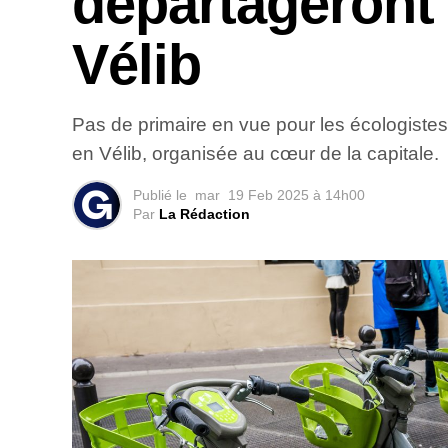
départageront
Vélib
Pas de primaire en vue pour les écologistes
en Vélib, organisée au cœur de la capitale.
Publié le
mar
19 Feb 2025 à 14h00
Par
La Rédaction