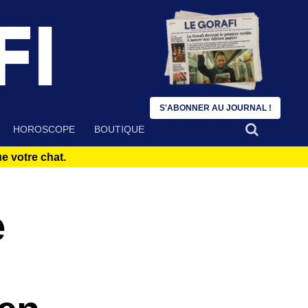
S'ABONNER AU JOURNAL !
HOROSCOPE
BOUTIQUE
 votre chat.
e