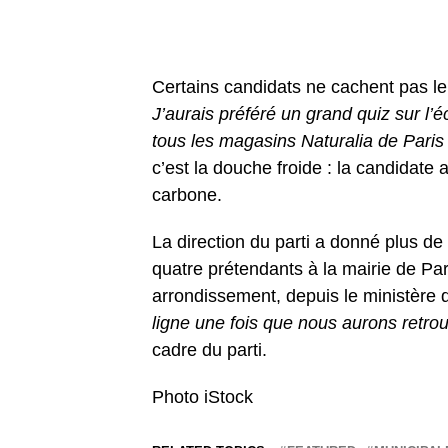
Certains candidats ne cachent pas le
J’aurais préféré un grand quiz sur l’
tous les magasins Naturalia de Paris
c’est la douche froide : la candidate a
carbone.
La direction du parti a donné plus de d
quatre prétendants à la mairie de Paris
arrondissement, depuis le ministère 
ligne une fois que nous aurons retrou
cadre du parti.
Photo iStock