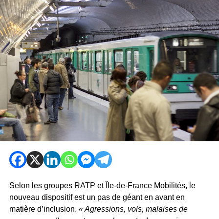
Selon les groupes RATP et Île-de-France Mobilités, le
nouveau dispositif est un pas de géant en avant en
matière d’inclusion.
« Agressions, vols, malaises de