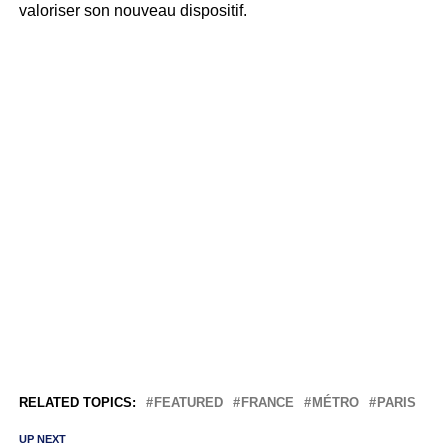
valoriser son nouveau dispositif.
RELATED TOPICS:
FEATURED
FRANCE
MÉTRO
PARIS
UP NEXT