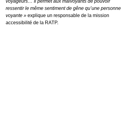
voyageurs… Il permet aux malvoyants de pouvoir
ressentir le même sentiment de gêne qu’une personne
voyante »
explique un responsable de la mission
accessibilité de la RATP.