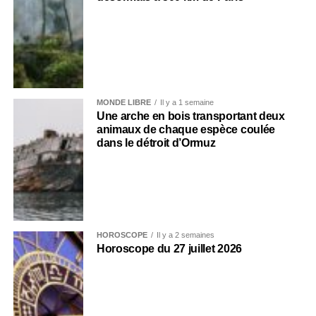
MONDE LIBRE
Il y a 1 semaine
Une arche en bois transportant deux
animaux de chaque espèce coulée
dans le détroit d’Ormuz
HOROSCOPE
Il y a 2 semaines
Horoscope du 27 juillet 2026