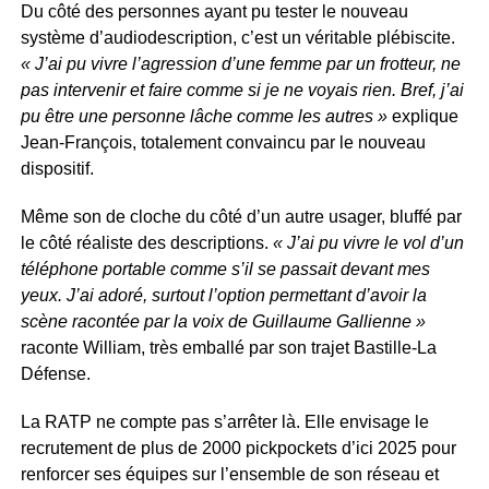
Du côté des personnes ayant pu tester le nouveau
système d’audiodescription, c’est un véritable plébiscite.
« J’ai pu vivre l’agression d’une femme par un frotteur, ne
pas intervenir et faire comme si je ne voyais rien. Bref, j’ai
pu être une personne lâche comme les autres »
explique
Jean-François, totalement convaincu par le nouveau
dispositif.
Même son de cloche du côté d’un autre usager, bluffé par
le côté réaliste des descriptions.
« J’ai pu vivre le vol d’un
téléphone portable comme s’il se passait devant mes
yeux. J’ai adoré, surtout l’option permettant d’avoir la
scène racontée par la voix de Guillaume Gallienne »
raconte William, très emballé par son trajet Bastille-La
Défense.
La RATP ne compte pas s’arrêter là. Elle envisage le
recrutement de plus de 2000 pickpockets d’ici 2025 pour
renforcer ses équipes sur l’ensemble de son réseau et