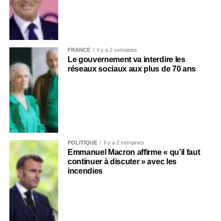
FRANCE
Il y a 2 semaines
Le gouvernement va interdire les
réseaux sociaux aux plus de 70 ans
POLITIQUE
Il y a 2 semaines
Emmanuel Macron affirme « qu’il faut
continuer à discuter » avec les
incendies