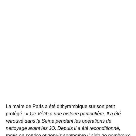
La maire de Paris a été dithyrambique sur son petit
protégé :
« Ce Vélib a une histoire particulière. Il a été
retrouvé dans la Seine pendant les opérations de
nettoyage avant les JO. Depuis il a été reconditionné,
remis en service et depuis septembre il aide de nombreux