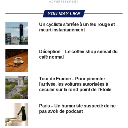
ADVERTISEMENT
YOU MAY LIKE
Un cycliste s’arrête à un feu rouge et
meurt instantanément
Déception – Le coffee shop servait du
café normal
Tour de France – Pour pimenter
l’arrivée, les voitures autorisées à
circuler sur le rond-point de l’Étoile
Paris – Un humoriste suspecté de ne
pas avoir de podcast