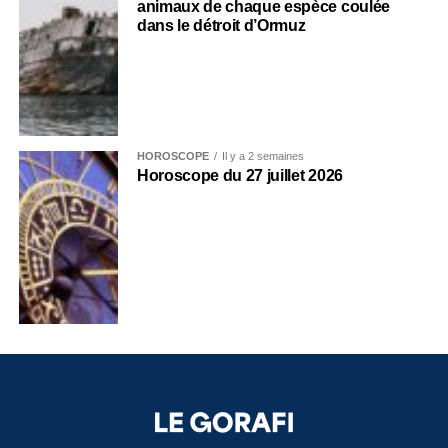
animaux de chaque espèce coulée
dans le détroit d’Ormuz
HOROSCOPE
Il y a 2 semaines
Horoscope du 27 juillet 2026