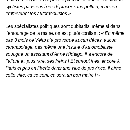
cyclistes parisiens à se déplacer sans polluer, mais en
emmerdant les automobilistes ».
Les spécialistes politiques sont dubitatifs, même si dans
l’entourage de la maire, on est plutôt confiant :
« En même
pas 3 mois ce Vélib n’a provoqué aucun décès, aucun
carambolage, pas même une insulte d’automobiliste,
souligne un assistant d’Anne Hidalgo, il a encore de
l’allure et, plus rare, ses freins ! Et surtout il est encore à
Paris et pas en liberté dans une ville de province. Il aime
cette ville, ça se sent, ça sera un bon maire ! »