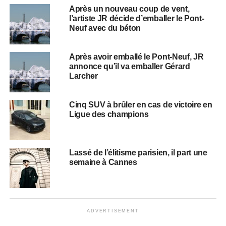
Après un nouveau coup de vent,
l’artiste JR décide d’emballer le Pont-
Neuf avec du béton
Après avoir emballé le Pont-Neuf, JR
annonce qu’il va emballer Gérard
Larcher
Cinq SUV à brûler en cas de victoire en
Ligue des champions
Lassé de l’élitisme parisien, il part une
semaine à Cannes
ADVERTISEMENT