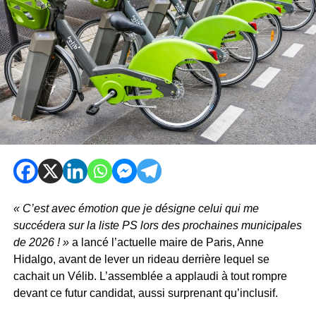
« C’est avec émotion que je désigne celui qui me
succédera sur la liste PS lors des prochaines municipales
de 2026 ! »
a lancé l’actuelle maire de Paris, Anne
Hidalgo, avant de lever un rideau derrière lequel se
cachait un Vélib. L’assemblée a applaudi à tout rompre
devant ce futur candidat, aussi surprenant qu’inclusif.