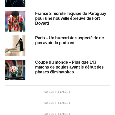
France 2 recrute l’équipe du Paraguay
pour une nouvelle épreuve de Fort
Boyard
Paris – Un humoriste suspecté de ne
pas avoir de podcast
Coupe du monde – Plus que 143
matchs de poules avant le début des
phases éliminatoires
ADVERTISEMENT
ADVERTISEMENT
ADVERTISEMENT