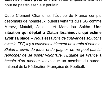
pour ne pas froisser leur poulain.
Outre Clément Chantôme, l’Équipe de France compte
désormais de nombreux joueurs venants du PSG comme
Menez, Matuidi, Jallet, et Mamadou Sakho.
Une
situation qui déplait à Zlatan Ibrahimovic qui estime
avoir sa place
. «
Nous essayons de trouver des solutions
avec la FFF, il y a vraisemblablement un terrain d’entente.
Zlatan a envie de jouer et de gagner, on ne peut pas lui
reprocher de se porter volontaire, l’Équipe de France a
besoin d’un meneur
» explique un membre du bureau
national de la Fédération Française de Football.