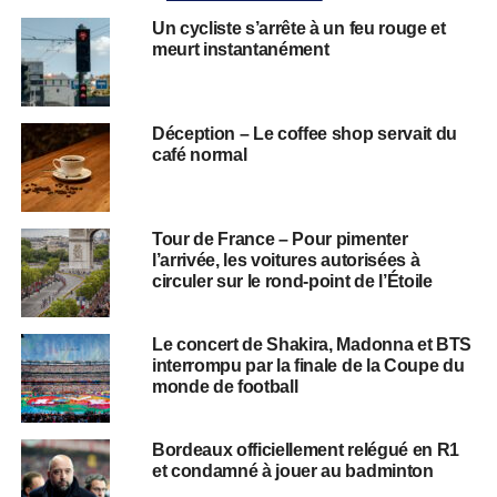
Un cycliste s’arrête à un feu rouge et
meurt instantanément
Déception – Le coffee shop servait du
café normal
Tour de France – Pour pimenter
l’arrivée, les voitures autorisées à
circuler sur le rond-point de l’Étoile
Le concert de Shakira, Madonna et BTS
interrompu par la finale de la Coupe du
monde de football
Bordeaux officiellement relégué en R1
et condamné à jouer au badminton