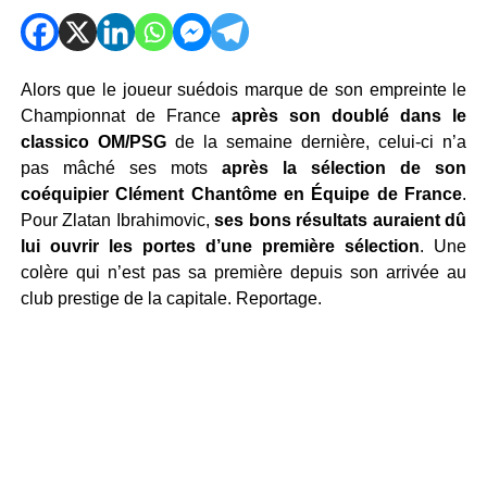
Alors que le joueur suédois marque de son empreinte le
Championnat de France
après son doublé dans le
classico OM/PSG
de la semaine dernière, celui-ci n’a
pas mâché ses mots
après la sélection de son
coéquipier Clément Chantôme en Équipe de France
.
Pour Zlatan Ibrahimovic,
ses bons résultats auraient dû
lui ouvrir les portes d’une première sélection
. Une
colère qui n’est pas sa première depuis son arrivée au
club prestige de la capitale. Reportage.