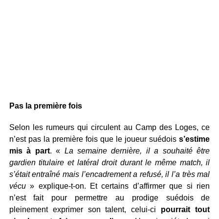
Pas la première fois
Selon les rumeurs qui circulent au Camp des Loges, ce
n’est pas la première fois que le joueur suédois
s’estime
mis à part
. «
La semaine dernière, il a souhaité être
gardien titulaire et latéral droit durant le même match, il
s’était entraîné mais l’encadrement a refusé, il l’a très mal
vécu
» explique-t-on. Et certains d’affirmer que si rien
n’est fait pour permettre au prodige suédois de
pleinement exprimer son talent, celui-ci
pourrait tout