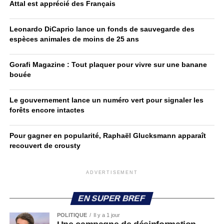
Attal est apprécié des Français
Leonardo DiCaprio lance un fonds de sauvegarde des
espèces animales de moins de 25 ans
Gorafi Magazine : Tout plaquer pour vivre sur une banane
bouée
Le gouvernement lance un numéro vert pour signaler les
forêts encore intactes
Pour gagner en popularité, Raphaël Glucksmann apparaît
recouvert de crousty
ADVERTISEMENT
EN SUPER BREF
POLITIQUE
Il y a 1 jour