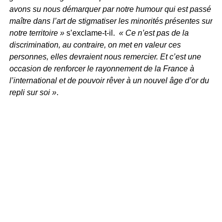
avons su nous démarquer par notre humour qui est passé
maître dans l’art de stigmatiser les minorités présentes sur
notre territoire »
s’exclame-t-il.
« Ce n’est pas de la
discrimination, au contraire, on met en valeur ces
personnes, elles devraient nous remercier. Et c’est une
occasion de renforcer le rayonnement de la France à
l’international et de pouvoir rêver à un nouvel âge d’or du
repli sur soi »
.