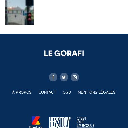
À PROPOS
CONTACT
CGU
MENTIONS LÉGALES