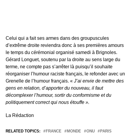
Celui qui a fait ses armes dans des groupuscules
d’extrême droite reviendra donc à ses premières amours
le temps du cérémonial organisé samedi à Brignoles.
Gérard Longuet, soutenu par la droite au sens large du
terme, ne compte pas s’arrêter là puisqu’il souhaite
réorganiser l’humour raciste français, le refonder avec un
Grenelle de l’humour français. «
J’ai envie de mettre des
gens en relation, d’apporter du nouveau, il faut
décomplexer l’humour, sortir du conformisme et du
politiquement correct qui nous étouffe ».
La Rédaction
RELATED TOPICS:
FRANCE
MONDE
ONU
PARIS