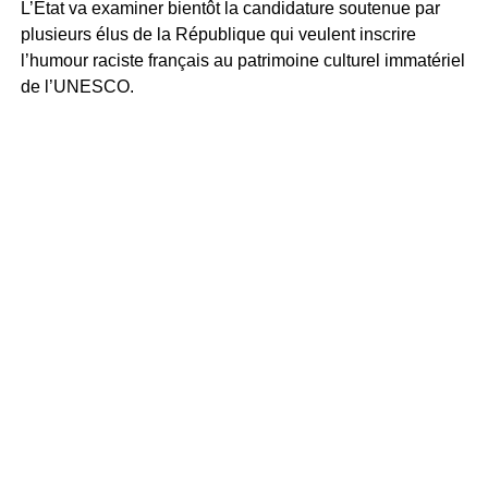
L’État va examiner bientôt la candidature soutenue par
plusieurs élus de la République qui veulent inscrire
l’humour raciste français au patrimoine culturel immatériel
de l’UNESCO.