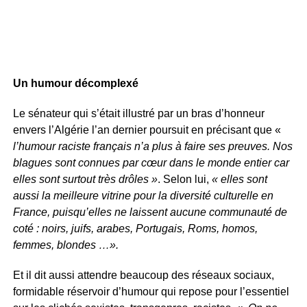
Un humour décomplexé
Le sénateur qui s’était illustré par un bras d’honneur
envers l’Algérie l’an dernier poursuit en précisant que «
l’humour raciste français n’a plus à faire ses preuves. Nos
blagues sont connues par cœur dans le monde entier car
elles sont surtout très drôles »
. Selon lui,
« elles sont
aussi la meilleure vitrine pour la diversité culturelle en
France, puisqu’elles ne laissent aucune communauté de
coté : noirs, juifs, arabes, Portugais, Roms, homos,
femmes, blondes …».
Et il dit aussi attendre beaucoup des réseaux sociaux,
formidable réservoir d’humour qui repose pour l’essentiel