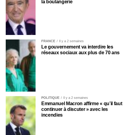
la boulangerie
FRANCE
Il y a 2 semaines
Le gouvernement va interdire les
réseaux sociaux aux plus de 70 ans
POLITIQUE
Il y a 2 semaines
Emmanuel Macron affirme « qu’il faut
continuer à discuter » avec les
incendies