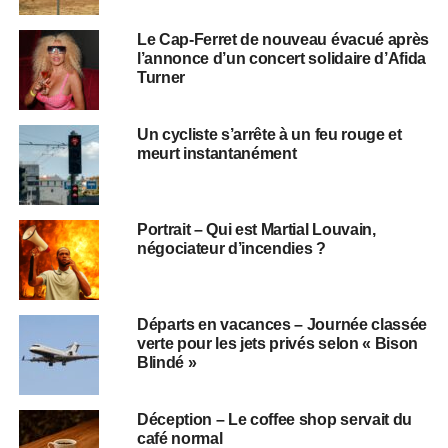
Le Cap-Ferret de nouveau évacué après
l’annonce d’un concert solidaire d’Afida
Turner
Un cycliste s’arrête à un feu rouge et
meurt instantanément
Portrait – Qui est Martial Louvain,
négociateur d’incendies ?
Départs en vacances – Journée classée
verte pour les jets privés selon « Bison
Blindé »
Déception – Le coffee shop servait du
café normal