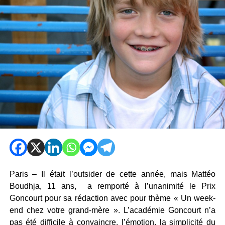
Paris – Il était l’outsider de cette année, mais Mattéo
Boudhja, 11 ans, a remporté à l’unanimité le Prix
Goncourt pour sa rédaction avec pour thème « Un week-
end chez votre grand-mère ». L’académie Goncourt n’a
pas été difficile à convaincre, l’émotion, la simplicité du