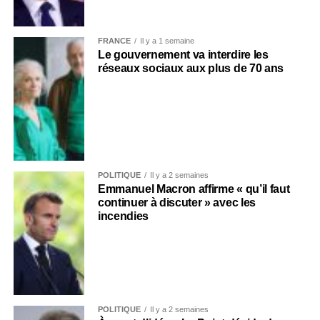
FRANCE
Il y a 1 semaine
Le gouvernement va interdire les
réseaux sociaux aux plus de 70 ans
POLITIQUE
Il y a 2 semaines
Emmanuel Macron affirme « qu’il faut
continuer à discuter » avec les
incendies
POLITIQUE
Il y a 2 semaines