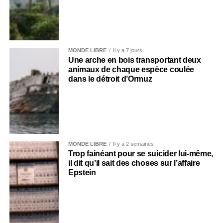
MONDE LIBRE
Il y a 7 jours
Une arche en bois transportant deux
animaux de chaque espèce coulée
dans le détroit d’Ormuz
MONDE LIBRE
Il y a 2 semaines
Trop fainéant pour se suicider lui-même,
il dit qu’il sait des choses sur l’affaire
Epstein