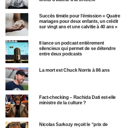
Succès timide pour l’émission « Quatre
mariages pour deux enfants, un crédit
sur vingt ans et une calvitie à 40 ans »
Il lance un podcast entièrement
silencieux qui permet de se détendre
entre deux podcasts
La mort est Chuck Norris à 86 ans
Fact-checking – Rachida Dati est-elle
ministre de la culture ?
Nicolas Sarkozy reçoit le “prix de