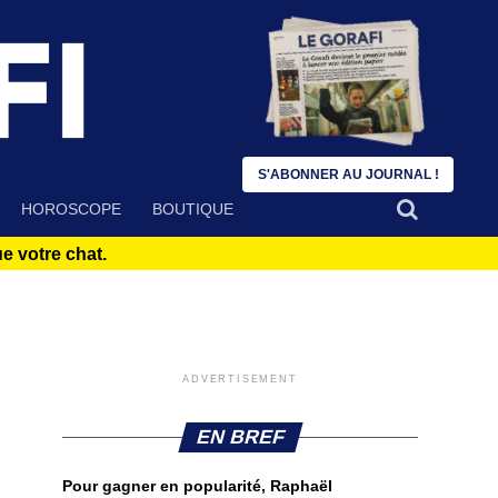
S'ABONNER AU JOURNAL !
HOROSCOPE
BOUTIQUE
 votre chat.
ADVERTISEMENT
EN BREF
Pour gagner en popularité, Raphaël