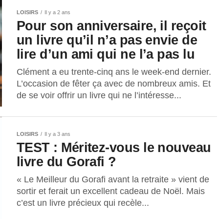
LOISIRS
Il y a 2 ans
Pour son anniversaire, il reçoit
un livre qu’il n’a pas envie de
lire d’un ami qui ne l’a pas lu
Clément a eu trente-cinq ans le week-end dernier.
L’occasion de fêter ça avec de nombreux amis. Et
de se voir offrir un livre qui ne l’intéresse...
LOISIRS
Il y a 3 ans
TEST : Méritez-vous le nouveau
livre du Gorafi ?
« Le Meilleur du Gorafi avant la retraite » vient de
sortir et ferait un excellent cadeau de Noël. Mais
c’est un livre précieux qui recèle...