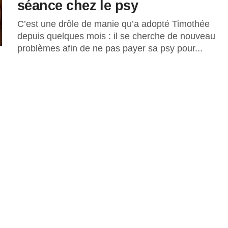
séance chez le psy
C’est une drôle de manie qu’a adopté Timothée
depuis quelques mois : il se cherche de nouveau
problèmes afin de ne pas payer sa psy pour...