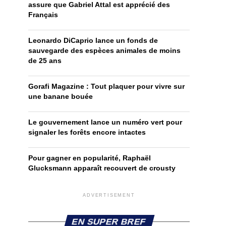
assure que Gabriel Attal est apprécié des
Français
Leonardo DiCaprio lance un fonds de
sauvegarde des espèces animales de moins
de 25 ans
Gorafi Magazine : Tout plaquer pour vivre sur
une banane bouée
Le gouvernement lance un numéro vert pour
signaler les forêts encore intactes
Pour gagner en popularité, Raphaël
Glucksmann apparaît recouvert de crousty
ADVERTISEMENT
EN SUPER BREF