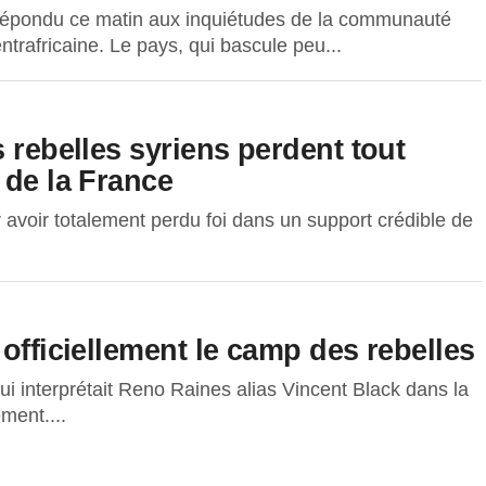
t répondu ce matin aux inquiétudes de la communauté
ntrafricaine. Le pays, qui bascule peu...
 rebelles syriens perdent tout
 de la France
 avoir totalement perdu foi dans un support crédible de
officiellement le camp des rebelles
ui interprétait Reno Raines alias Vincent Black dans la
ment....