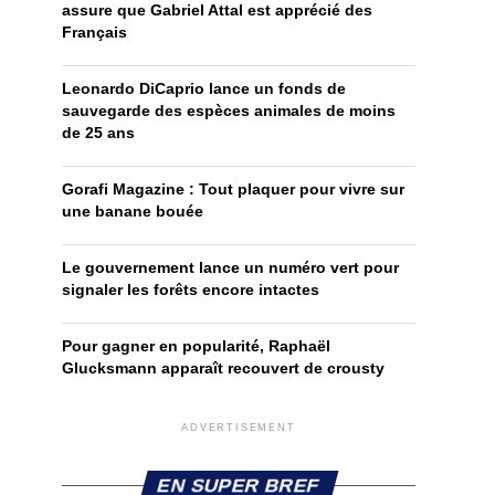
assure que Gabriel Attal est apprécié des
Français
Leonardo DiCaprio lance un fonds de
sauvegarde des espèces animales de moins
de 25 ans
Gorafi Magazine : Tout plaquer pour vivre sur
une banane bouée
Le gouvernement lance un numéro vert pour
signaler les forêts encore intactes
Pour gagner en popularité, Raphaël
Glucksmann apparaît recouvert de crousty
ADVERTISEMENT
EN SUPER BREF