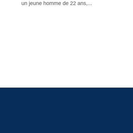
un jeune homme de 22 ans,...