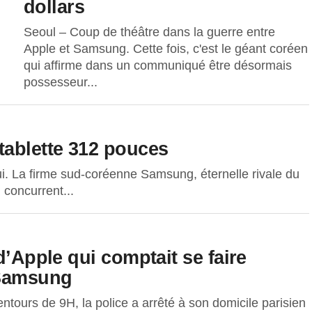
dollars
Seoul – Coup de théâtre dans la guerre entre
Apple et Samsung. Cette fois, c'est le géant coréen
qui affirme dans un communiqué être désormais
possesseur...
tablette 312 pouces
lui. La firme sud-coréenne Samsung, éternelle rivale du
concurrent...
d’Apple qui comptait se faire
 Samsung
lentours de 9H, la police a arrêté à son domicile parisien