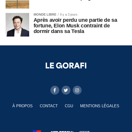
MONDE LIBRE
Il y a 3 jours
Après avoir perdu une partie de sa
fortune, Elon Musk contraint de
dormir dans sa Tesla
À PROPOS
CONTACT
CGU
MENTIONS LÉGALES