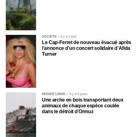
SOCIÉTÉ
Il y a 1 jour
Le Cap-Ferret de nouveau évacué après
l’annonce d’un concert solidaire d’Afida
Turner
MONDE LIBRE
Il y a 6 jours
Une arche en bois transportant deux
animaux de chaque espèce coulée
dans le détroit d’Ormuz