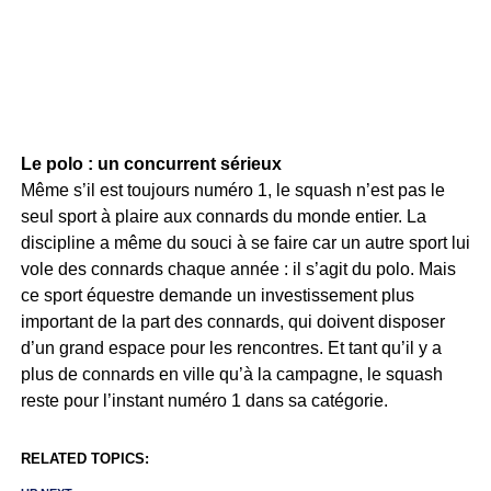
Le polo : un concurrent sérieux
Même s’il est toujours numéro 1, le squash n’est pas le
seul sport à plaire aux connards du monde entier. La
discipline a même du souci à se faire car un autre sport lui
vole des connards chaque année : il s’agit du polo. Mais
ce sport équestre demande un investissement plus
important de la part des connards, qui doivent disposer
d’un grand espace pour les rencontres. Et tant qu’il y a
plus de connards en ville qu’à la campagne, le squash
reste pour l’instant numéro 1 dans sa catégorie.
RELATED TOPICS: