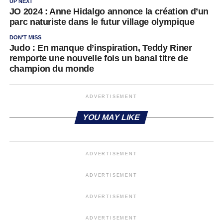
UP NEXT
JO 2024 : Anne Hidalgo annonce la création d’un
parc naturiste dans le futur village olympique
DON'T MISS
Judo : En manque d’inspiration, Teddy Riner
remporte une nouvelle fois un banal titre de
champion du monde
ADVERTISEMENT
YOU MAY LIKE
ADVERTISEMENT
ADVERTISEMENT
ADVERTISEMENT
ADVERTISEMENT