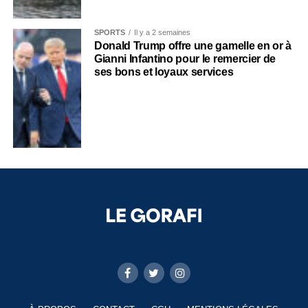
SPORTS
Il y a 2 semaines
Donald Trump offre une gamelle en or à
Gianni Infantino pour le remercier de
ses bons et loyaux services