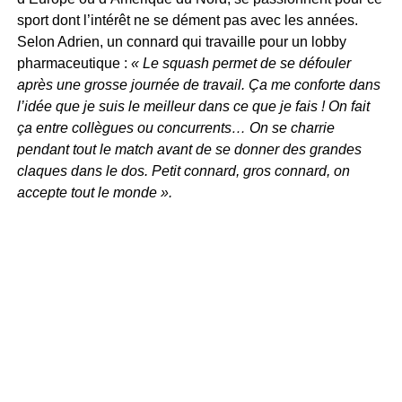
sport dont l’intérêt ne se dément pas avec les années.
Selon Adrien, un connard qui travaille pour un lobby
pharmaceutique :
« Le squash permet de se défouler
après une grosse journée de travail. Ça me conforte dans
l’idée que je suis le meilleur dans ce que je fais ! On fait
ça entre collègues ou concurrents… On se charrie
pendant tout le match avant de se donner des grandes
claques dans le dos. Petit connard, gros connard, on
accepte tout le monde ».