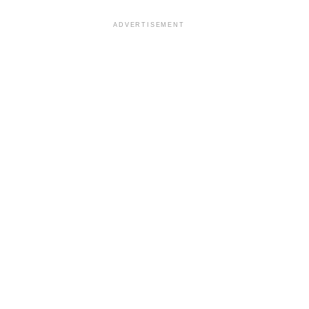
ADVERTISEMENT