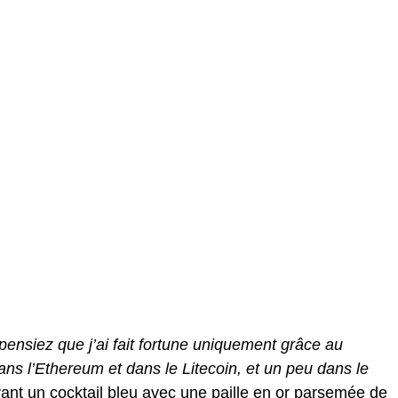
pensiez que j’ai fait fortune uniquement grâce au
dans l’Ethereum et dans le Litecoin, et un peu dans le
vant un cocktail bleu avec une paille en or parsemée de