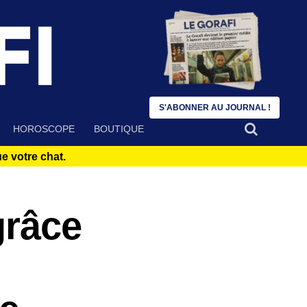
S'ABONNER AU JOURNAL !
HOROSCOPE
BOUTIQUE
 votre chat.
grâce