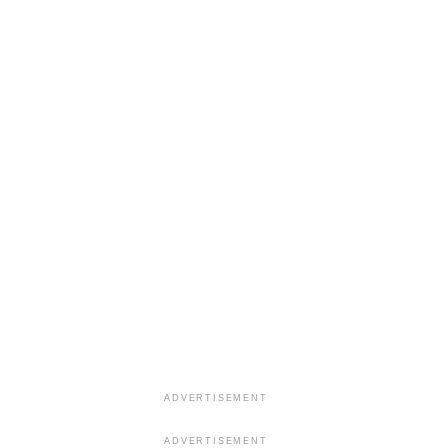
ADVERTISEMENT
ADVERTISEMENT