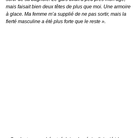
mais faisait bien deux têtes de plus que moi. Une armoire
à glace. Ma femme m’a supplié de ne pas sortir, mais la
fierté masculine a été plus forte que le reste ».