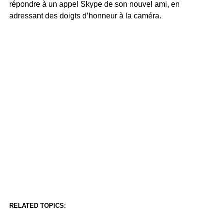
répondre à un appel Skype de son nouvel ami, en
adressant des doigts d’honneur à la caméra.
RELATED TOPICS: