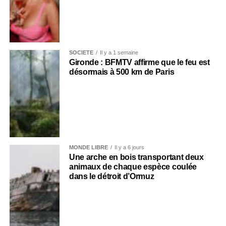
SOCIÉTÉ
Il y a 1 semaine
Gironde : BFMTV affirme que le feu est
désormais à 500 km de Paris
MONDE LIBRE
Il y a 6 jours
Une arche en bois transportant deux
animaux de chaque espèce coulée
dans le détroit d’Ormuz