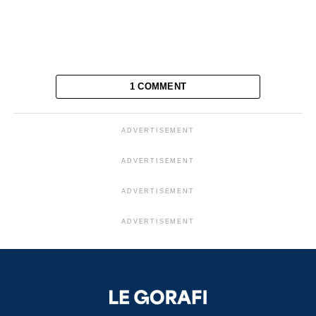
1 COMMENT
ADVERTISEMENT
ADVERTISEMENT
ADVERTISEMENT
ADVERTISEMENT