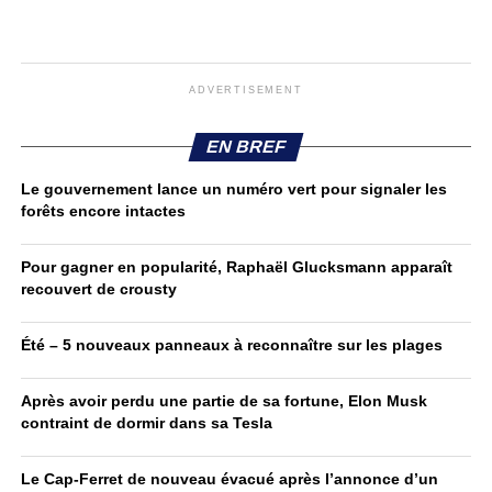
ADVERTISEMENT
EN BREF
Le gouvernement lance un numéro vert pour signaler les
forêts encore intactes
Pour gagner en popularité, Raphaël Glucksmann apparaît
recouvert de crousty
Été – 5 nouveaux panneaux à reconnaître sur les plages
Après avoir perdu une partie de sa fortune, Elon Musk
contraint de dormir dans sa Tesla
Le Cap-Ferret de nouveau évacué après l’annonce d’un