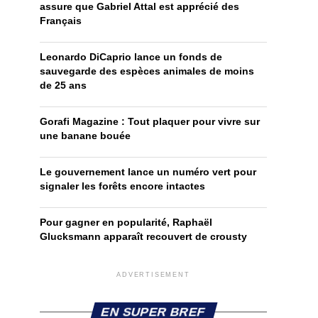
assure que Gabriel Attal est apprécié des
Français
Leonardo DiCaprio lance un fonds de
sauvegarde des espèces animales de moins
de 25 ans
Gorafi Magazine : Tout plaquer pour vivre sur
une banane bouée
Le gouvernement lance un numéro vert pour
signaler les forêts encore intactes
Pour gagner en popularité, Raphaël
Glucksmann apparaît recouvert de crousty
ADVERTISEMENT
EN SUPER BREF