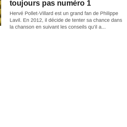
toujours pas numéro 1
Hervé Pollet-Villard est un grand fan de Philippe
Lavil. En 2012, il décide de tenter sa chance dans
la chanson en suivant les conseils qu’il a...