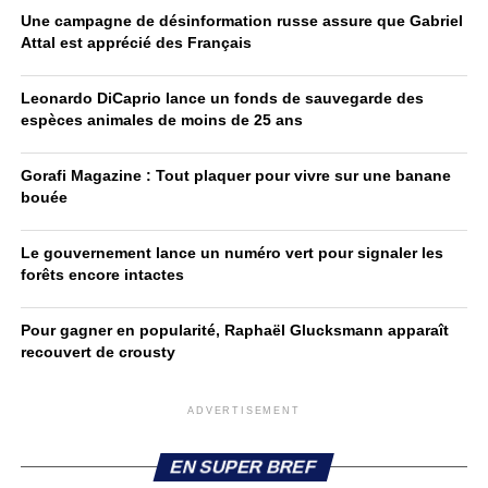
Une campagne de désinformation russe assure que Gabriel
Attal est apprécié des Français
Leonardo DiCaprio lance un fonds de sauvegarde des
espèces animales de moins de 25 ans
Gorafi Magazine : Tout plaquer pour vivre sur une banane
bouée
Le gouvernement lance un numéro vert pour signaler les
forêts encore intactes
Pour gagner en popularité, Raphaël Glucksmann apparaît
recouvert de crousty
ADVERTISEMENT
EN SUPER BREF