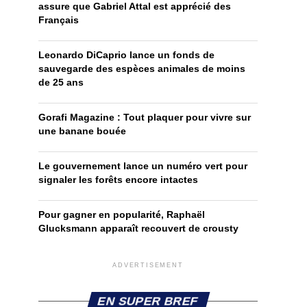
assure que Gabriel Attal est apprécié des
Français
Leonardo DiCaprio lance un fonds de
sauvegarde des espèces animales de moins
de 25 ans
Gorafi Magazine : Tout plaquer pour vivre sur
une banane bouée
Le gouvernement lance un numéro vert pour
signaler les forêts encore intactes
Pour gagner en popularité, Raphaël
Glucksmann apparaît recouvert de crousty
ADVERTISEMENT
EN SUPER BREF