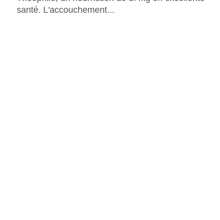
santé. L'accouchement...