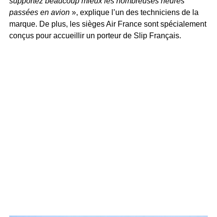
supportez beaucoup mieux les nombreuses heures
passées en avion
», explique l’un des techniciens de la
marque. De plus, les sièges Air France sont spécialement
conçus pour accueillir un porteur de Slip Français.