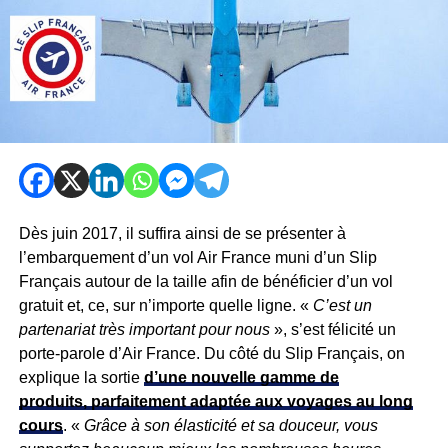
Dès juin 2017, il suffira ainsi de se présenter à
l’embarquement d’un vol Air France muni d’un Slip
Français autour de la taille afin de bénéficier d’un vol
gratuit et, ce, sur n’importe quelle ligne. «
C’est un
partenariat très important pour nous
», s’est félicité un
porte-parole d’Air France. Du côté du Slip Français, on
explique la sortie
d’une nouvelle gamme de
produits, parfaitement adaptée aux voyages au long
cours
. «
Grâce à son élasticité et sa douceur, vous