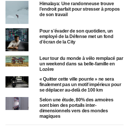
Himalaya: Une randonneuse trouve
l’endroit parfait pour stresser à propos
de son travail
Pour s’évader de son quotidien, un
employé de la Défense met un fond
d’écran de la City
Leur tour du monde à vélo remplacé par
un weekend dans sa belle-famille en
Lozère
« Quitter cette ville pourrie » ne sera
finalement pas un motif impérieux pour
se déplacer au-delà de 100 km
Selon une étude, 80% des armoires
sont bien des portails inter-
dimensionnels vers des mondes
magiques