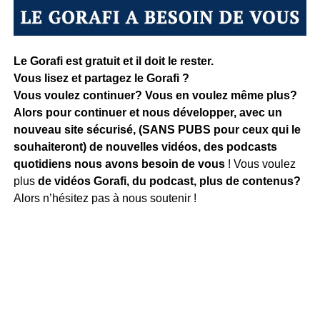
Le Gorafi est gratuit et il doit le rester.
Vous lisez et partagez le Gorafi ?
Vous voulez continuer? Vous en voulez même plus?
Alors pour continuer et nous développer, avec un
nouveau site sécurisé, (SANS PUBS pour ceux qui le
souhaiteront) de nouvelles vidéos, des podcasts
quotidiens
nous avons besoin de vous
! Vous voulez
plus
de vidéos Gorafi, du podcast, plus de contenus?
Alors n’hésitez pas à nous soutenir !