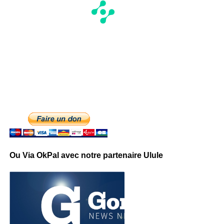
Ou Via OkPal avec notre partenaire Ulule