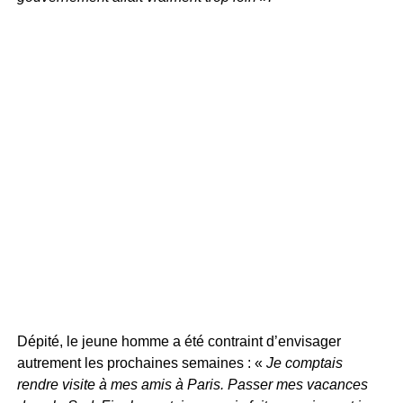
Dépité, le jeune homme a été contraint d’envisager
autrement les prochaines semaines : «
Je comptais
rendre visite à mes amis à Paris. Passer mes vacances