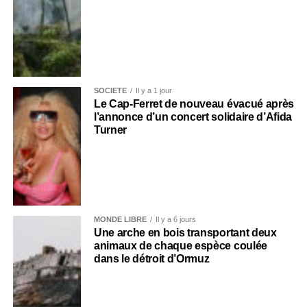
SOCIÉTÉ
Il y a 1 jour
Le Cap-Ferret de nouveau évacué après
l’annonce d’un concert solidaire d’Afida
Turner
MONDE LIBRE
Il y a 6 jours
Une arche en bois transportant deux
animaux de chaque espèce coulée
dans le détroit d’Ormuz