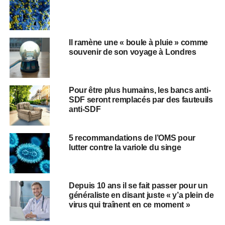
Il ramène une « boule à pluie » comme
souvenir de son voyage à Londres
Pour être plus humains, les bancs anti-
SDF seront remplacés par des fauteuils
anti-SDF
5 recommandations de l’OMS pour
lutter contre la variole du singe
Depuis 10 ans il se fait passer pour un
généraliste en disant juste « y’a plein de
virus qui traînent en ce moment »