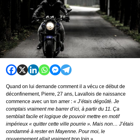
Quand on lui demande comment il a vécu ce début de
déconfinement, Pierre, 27 ans, Lavallois de naissance
commence avec un ton amer :
« J’étais dégoûté. Je
comptais vraiment me barrer d’ici, à partir du 11. Ça
semblait facile et logique de pouvoir mettre en motif
impérieux « quitter cette ville pourrie ». Mais non… J’étais
condamné à rester en Mayenne. Pour moi, le
gouvernement allait vraiment trop loin ».