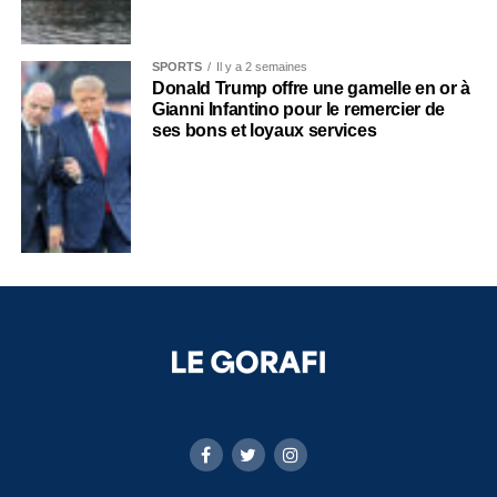
SPORTS
Il y a 2 semaines
Donald Trump offre une gamelle en or à
Gianni Infantino pour le remercier de
ses bons et loyaux services