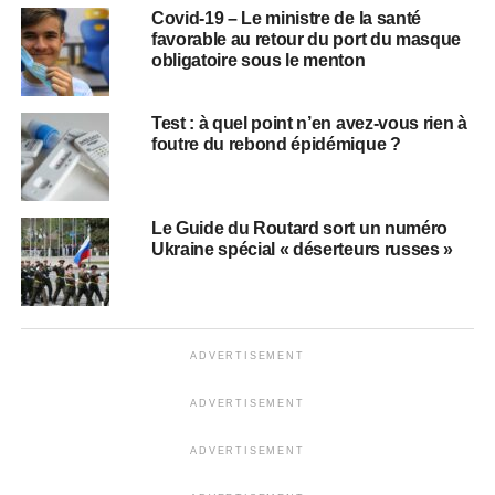
Covid-19 – Le ministre de la santé
favorable au retour du port du masque
obligatoire sous le menton
Test : à quel point n’en avez-vous rien à
foutre du rebond épidémique ?
Le Guide du Routard sort un numéro
Ukraine spécial « déserteurs russes »
ADVERTISEMENT
ADVERTISEMENT
ADVERTISEMENT