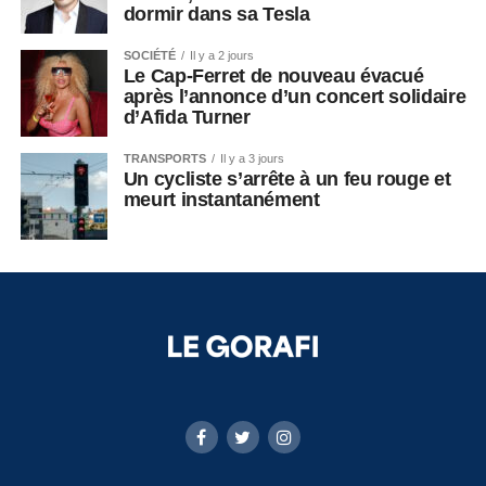
dormir dans sa Tesla
SOCIÉTÉ
Il y a 2 jours
Le Cap-Ferret de nouveau évacué
après l’annonce d’un concert solidaire
d’Afida Turner
TRANSPORTS
Il y a 3 jours
Un cycliste s’arrête à un feu rouge et
meurt instantanément