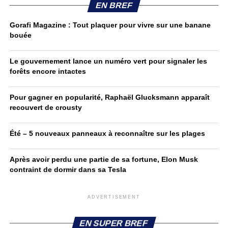
EN BREF
Gorafi Magazine : Tout plaquer pour vivre sur une banane
bouée
Le gouvernement lance un numéro vert pour signaler les
forêts encore intactes
Pour gagner en popularité, Raphaël Glucksmann apparaît
recouvert de crousty
Été – 5 nouveaux panneaux à reconnaître sur les plages
Après avoir perdu une partie de sa fortune, Elon Musk
contraint de dormir dans sa Tesla
ADVERTISEMENT
EN SUPER BREF