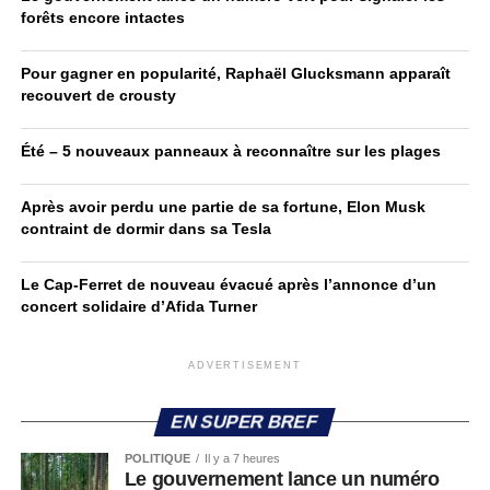
forêts encore intactes
Pour gagner en popularité, Raphaël Glucksmann apparaît
recouvert de crousty
Été – 5 nouveaux panneaux à reconnaître sur les plages
Après avoir perdu une partie de sa fortune, Elon Musk
contraint de dormir dans sa Tesla
Le Cap-Ferret de nouveau évacué après l’annonce d’un
concert solidaire d’Afida Turner
ADVERTISEMENT
EN SUPER BREF
POLITIQUE
Il y a 7 heures
Le gouvernement lance un numéro