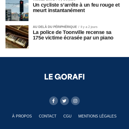
Un cycliste s’arrête à un feu rouge et
meurt instantanément
AU DELÀ DU PÉRIPHÉRIQUE
Il y a 2 jours
La police de Toonville recense sa
175e victime écrasée par un piano
À PROPOS
CONTACT
CGU
MENTIONS LÉGALES