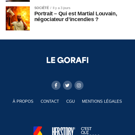
SOCIÉTÉ
Il y a 3 jours
Portrait – Qui est Martial Louvain,
négociateur d’incendies ?
À PROPOS
CONTACT
CGU
MENTIONS LÉGALES