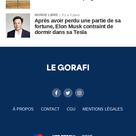
MONDE LIBRE
Il y a 3 jours
Après avoir perdu une partie de sa
fortune, Elon Musk contraint de
dormir dans sa Tesla
À PROPOS
CONTACT
CGU
MENTIONS LÉGALES