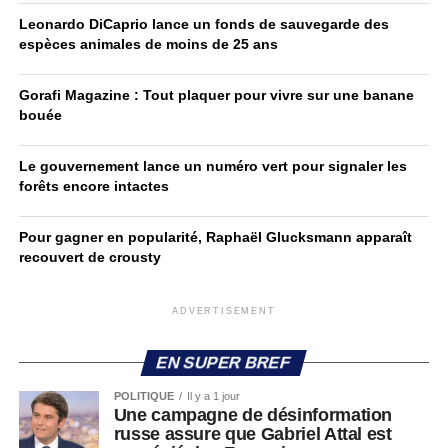
Leonardo DiCaprio lance un fonds de sauvegarde des
espèces animales de moins de 25 ans
Gorafi Magazine : Tout plaquer pour vivre sur une banane
bouée
Le gouvernement lance un numéro vert pour signaler les
forêts encore intactes
Pour gagner en popularité, Raphaël Glucksmann apparaît
recouvert de crousty
ADVERTISEMENT
EN SUPER BREF
POLITIQUE
Il y a 1 jour
Une campagne de désinformation
russe assure que Gabriel Attal est