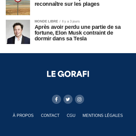
reconnaître sur les plages
MONDE LIBRE
Il y a 3 jours
Après avoir perdu une partie de sa
fortune, Elon Musk contraint de
dormir dans sa Tesla
À PROPOS
CONTACT
CGU
MENTIONS LÉGALES