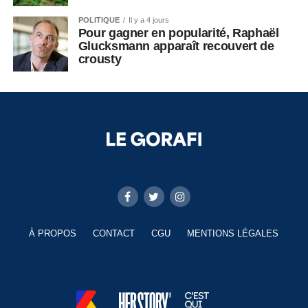
POLITIQUE
Il y a 4 jours
Pour gagner en popularité, Raphaël
Glucksmann apparaît recouvert de
crousty
À PROPOS
CONTACT
CGU
MENTIONS LÉGALES