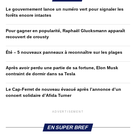
Le gouvernement lance un numéro vert pour signaler les
forêts encore intactes
Pour gagner en popularité, Raphaël Glucksmann apparaît
recouvert de crousty
Été – 5 nouveaux panneaux à reconnaître sur les plages
Après avoir perdu une partie de sa fortune, Elon Musk
contraint de dormir dans sa Tesla
Le Cap-Ferret de nouveau évacué après l’annonce d’un
concert solidaire d’Afida Turner
ADVERTISEMENT
EN SUPER BREF