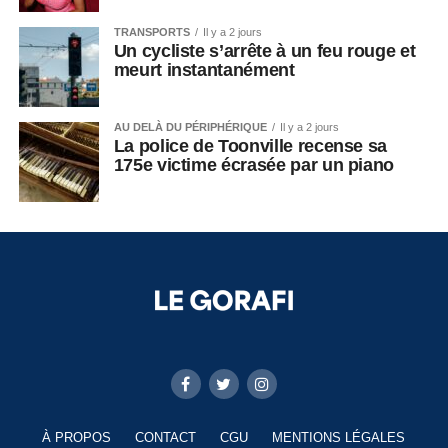
TRANSPORTS
Il y a 2 jours
Un cycliste s’arrête à un feu rouge et
meurt instantanément
AU DELÀ DU PÉRIPHÉRIQUE
Il y a 2 jours
La police de Toonville recense sa
175e victime écrasée par un piano
À PROPOS
CONTACT
CGU
MENTIONS LÉGALES