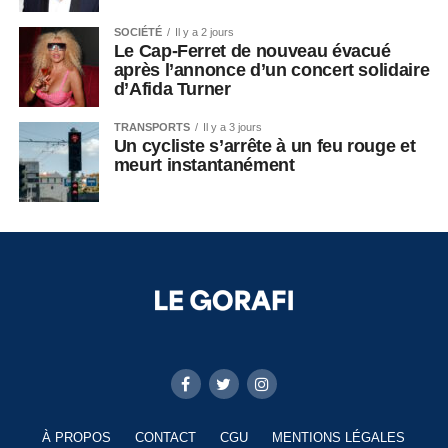
SOCIÉTÉ
Il y a 2 jours
Le Cap-Ferret de nouveau évacué
après l’annonce d’un concert solidaire
d’Afida Turner
TRANSPORTS
Il y a 3 jours
Un cycliste s’arrête à un feu rouge et
meurt instantanément
À PROPOS
CONTACT
CGU
MENTIONS LÉGALES