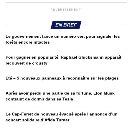
ADVERTISEMENT
EN BREF
Le gouvernement lance un numéro vert pour signaler les
forêts encore intactes
Pour gagner en popularité, Raphaël Glucksmann apparaît
recouvert de crousty
Été – 5 nouveaux panneaux à reconnaître sur les plages
Après avoir perdu une partie de sa fortune, Elon Musk
contraint de dormir dans sa Tesla
Le Cap-Ferret de nouveau évacué après l’annonce d’un
concert solidaire d’Afida Turner