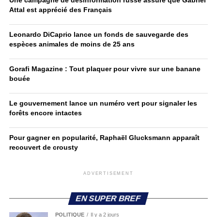
Attal est apprécié des Français
Leonardo DiCaprio lance un fonds de sauvegarde des
espèces animales de moins de 25 ans
Gorafi Magazine : Tout plaquer pour vivre sur une banane
bouée
Le gouvernement lance un numéro vert pour signaler les
forêts encore intactes
Pour gagner en popularité, Raphaël Glucksmann apparaît
recouvert de crousty
ADVERTISEMENT
EN SUPER BREF
POLITIQUE
Il y a 2 jours