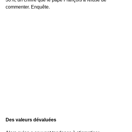
commenter. Enquête.
Des valeurs dévaluées