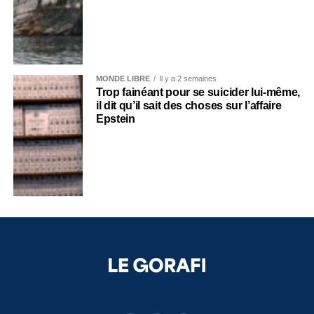
MONDE LIBRE
Il y a 2 semaines
Trop fainéant pour se suicider lui-même,
il dit qu’il sait des choses sur l’affaire
Epstein