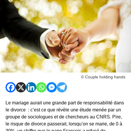
© Couple holding hands
Le mariage aurait une grande part de responsabilité dans
le divorce : c’est ce que révèle une étude menée par un
groupe de sociologues et de chercheurs au CNRS. Pire,
le risque de divorce passerait, lorsqu’on se marie, de 0 à
30%, un chiffre que le pape François a refusé de