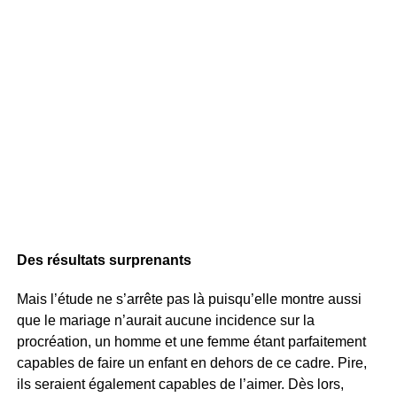
Des résultats surprenants
Mais l’étude ne s’arrête pas là puisqu’elle montre aussi
que le mariage n’aurait aucune incidence sur la
procréation, un homme et une femme étant parfaitement
capables de faire un enfant en dehors de ce cadre. Pire,
ils seraient également capables de l’aimer. Dès lors,