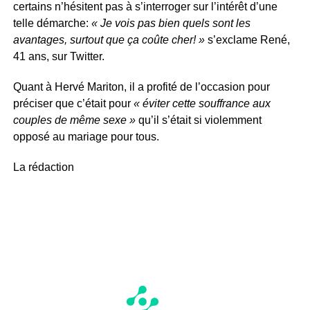
certains n’hésitent pas à s’interroger sur l’intérêt d’une
telle démarche:
« Je vois pas bien quels sont les
avantages, surtout que ça coûte cher! »
s’exclame René,
41 ans, sur Twitter.
Quant à Hervé Mariton, il a profité de l’occasion pour
préciser que c’était pour
« éviter cette souffrance aux
couples de même sexe »
qu’il s’était si violemment
opposé au mariage pour tous.
La rédaction