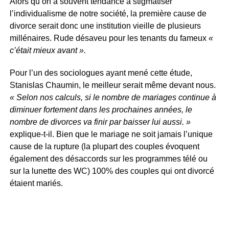
Alors qu’on a souvent tendance à stigmatiser
l’individualisme de notre société, la première cause de
divorce serait donc une institution vieille de plusieurs
millénaires. Rude désaveu pour les tenants du fameux
«
c’était mieux avant ».
Pour l’un des sociologues ayant mené cette étude,
Stanislas Chaumin, le meilleur serait même devant nous.
« Selon nos calculs, si le nombre de mariages continue à
diminuer fortement dans les prochaines années, le
nombre de divorces va finir par baisser lui aussi. »
explique-t-il. Bien que le mariage ne soit jamais l’unique
cause de la rupture (la plupart des couples évoquent
également des désaccords sur les programmes télé ou
sur la lunette des WC) 100% des couples qui ont divorcé
étaient mariés.