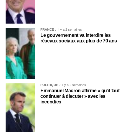
FRANCE
Il y a 2 semaines
Le gouvernement va interdire les
réseaux sociaux aux plus de 70 ans
POLITIQUE
Il y a 2 semaines
Emmanuel Macron affirme « qu’il faut
continuer à discuter » avec les
incendies