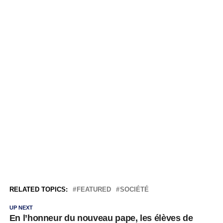
RELATED TOPICS:
FEATURED
SOCIÉTÉ
UP NEXT
En l’honneur du nouveau pape, les élèves de