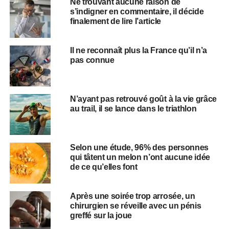
Ne trouvant aucune raison de
s’indigner en commentaire, il décide
finalement de lire l’article
Il ne reconnaît plus la France qu’il n’a
pas connue
N’ayant pas retrouvé goût à la vie grâce
au trail, il se lance dans le triathlon
Selon une étude, 96% des personnes
qui tâtent un melon n’ont aucune idée
de ce qu’elles font
Après une soirée trop arrosée, un
chirurgien se réveille avec un pénis
greffé sur la joue