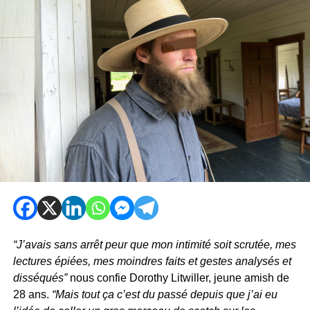
“J’avais sans arrêt peur que mon intimité soit scrutée, mes
lectures épiées, mes moindres faits et gestes analysés et
disséqués”
nous confie Dorothy Litwiller, jeune amish de
28 ans.
“Mais tout ça c’est du passé depuis que j’ai eu