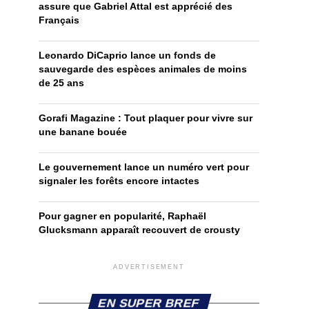
assure que Gabriel Attal est apprécié des
Français
Leonardo DiCaprio lance un fonds de
sauvegarde des espèces animales de moins
de 25 ans
Gorafi Magazine : Tout plaquer pour vivre sur
une banane bouée
Le gouvernement lance un numéro vert pour
signaler les forêts encore intactes
Pour gagner en popularité, Raphaël
Glucksmann apparaît recouvert de crousty
ADVERTISEMENT
EN SUPER BREF