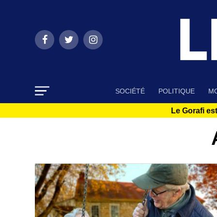
SOCIÉTÉ
POLITIQUE
MO
Le Gorafi est