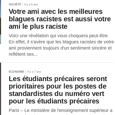
SOCIÉTÉ
Il y a 6 ans
Votre ami avec les meilleures
blagues racistes est aussi votre
ami le plus raciste
Voici une révélation qui vous choquera peut-être.
En effet, il s'avère que les blagues racistes de votre
ami proviennent toujours d'un sentiment sincère et
reflètent ses...
ECONOMIE
Il y a 7 ans
Les étudiants précaires seront
prioritaires pour les postes de
standardistes du numéro vert
pour les étudiants précaires
Paris – Le ministère de l'enseignement supérieur a