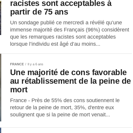
racistes sont acceptables à
partir de 75 ans
Un sondage publié ce mercredi a révélé qu’une
immense majorité des Français (96%) considèrent
que les remarques racistes sont acceptables
lorsque l’individu est âgé d’au moins...
FRANCE
Il y a 6 ans
Une majorité de cons favorable
au rétablissement de la peine de
mort
France - Près de 55% des cons soutiennent le
retour de la peine de mort, 35%, d'entre eux
soulignent que si la peine de mort venait...