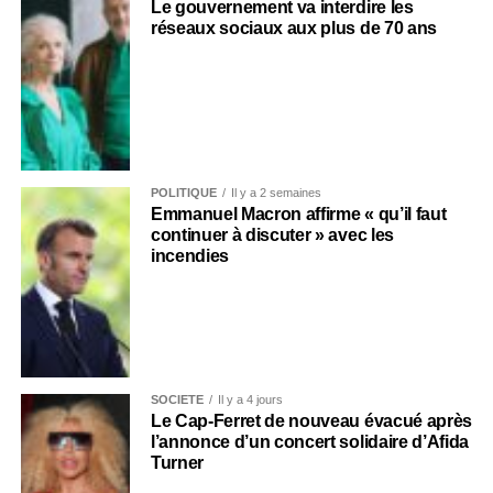
Le gouvernement va interdire les
réseaux sociaux aux plus de 70 ans
POLITIQUE
Il y a 2 semaines
Emmanuel Macron affirme « qu’il faut
continuer à discuter » avec les
incendies
SOCIÉTÉ
Il y a 4 jours
Le Cap-Ferret de nouveau évacué après
l’annonce d’un concert solidaire d’Afida
Turner