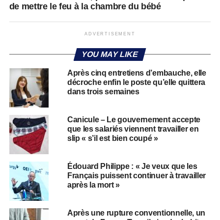
de mettre le feu à la chambre du bébé
ADVERTISEMENT
YOU MAY LIKE
Après cinq entretiens d’embauche, elle
décroche enfin le poste qu’elle quittera
dans trois semaines
Canicule – Le gouvernement accepte
que les salariés viennent travailler en
slip « s’il est bien coupé »
Édouard Philippe : « Je veux que les
Français puissent continuer à travailler
après la mort »
Après une rupture conventionnelle, un