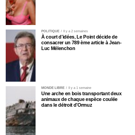
POLITIQUE
Il y a 2 semaines
À court d’idées, Le Point décide de
consacrer un 789 ème article à Jean-
Luc Mélenchon
MONDE LIBRE
Il y a 1 semaine
Une arche en bois transportant deux
animaux de chaque espèce coulée
dans le détroit d’Ormuz