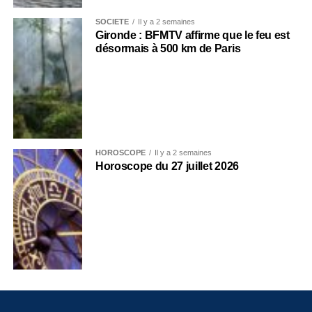
SOCIÉTÉ
Il y a 2 semaines
Gironde : BFMTV affirme que le feu est
désormais à 500 km de Paris
HOROSCOPE
Il y a 2 semaines
Horoscope du 27 juillet 2026