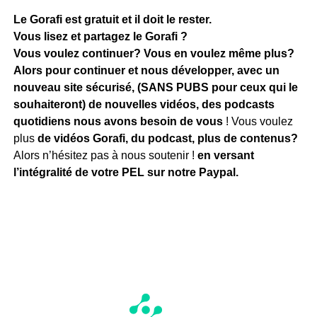
Le Gorafi est gratuit et il doit le rester.
Vous lisez et partagez le Gorafi ?
Vous voulez continuer? Vous en voulez même plus?
Alors pour continuer et nous développer, avec un
nouveau site sécurisé, (SANS PUBS pour ceux qui le
souhaiteront) de nouvelles vidéos, des podcasts
quotidiens
nous avons besoin de vous
! Vous voulez
plus
de vidéos Gorafi, du podcast, plus de contenus?
Alors n’hésitez pas à nous soutenir !
en versant
l’intégralité de votre PEL sur notre Paypal.