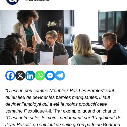
“
C’est un peu comme N’oubliez Pas Les Paroles” sauf
qu’au lieu de deviner les paroles manquantes, il faut
deviner l’employé qui a été le moins productif cette
semaine !”
explique-t-il. “Par exemple, quand on chante
“C’est notre sales le moins performant” sur “L’agitateur” de
Jean-Pascal, on sait tout de suite qu’on parle de Bertrand