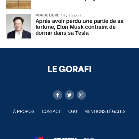
MONDE LIBRE
Il y a 2 jours
Après avoir perdu une partie de sa
fortune, Elon Musk contraint de
dormir dans sa Tesla
À PROPOS
CONTACT
CGU
MENTIONS LÉGALES